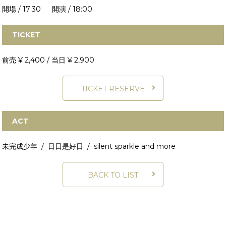
開場 / 17:30 開演 / 18:00
TICKET
前売 ¥ 2,400 / 当日 ¥ 2,900
TICKET RESERVE
ACT
未完成少年 / 日日是好日 / silent sparkle
and more
BACK TO LIST