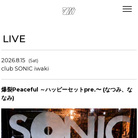
LIVE
2026.8.15
(Sat)
club SONIC iwaki
爆裂Peaceful ～ハッピーセットpre.〜 (なつみ、な
なみ)