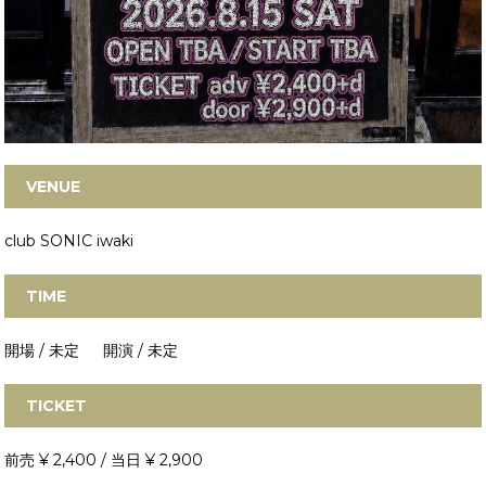
VENUE
club SONIC iwaki
TIME
開場 / 未定 開演 / 未定
TICKET
前売 ¥ 2,400 / 当日 ¥ 2,900